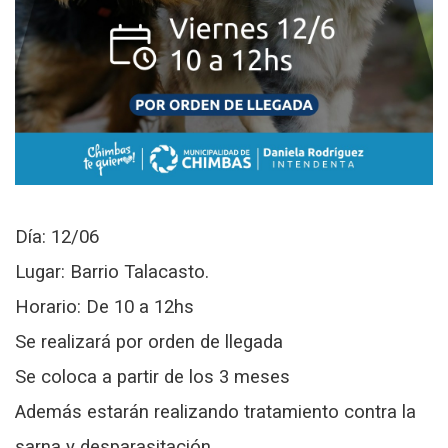
Día: 12/06
Lugar: Barrio Talacasto.
Horario: De 10 a 12hs
Se realizará por orden de llegada
Se coloca a partir de los 3 meses
Además estarán realizando tratamiento contra la
sarna y desparasitación.