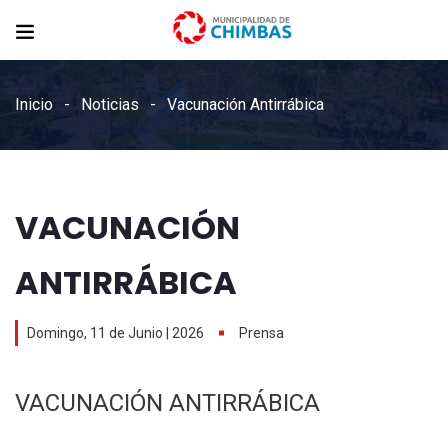
Inicio
Noticias
Vacunación Antirrábica
VACUNACIÓN
ANTIRRÁBICA
Domingo, 11 de Junio | 2026
Prensa
VACUNACIÓN ANTIRRÁBICA