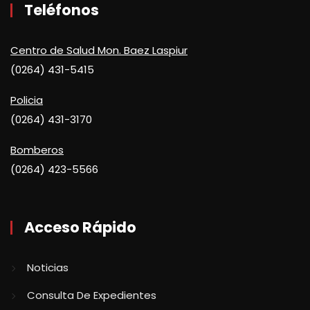
Teléfonos
Centro de Salud Mon. Baez Laspiur
(0264) 431-5415
Policia
(0264) 431-3170
Bomberos
(0264) 423-5566
Acceso Rápido
Noticias
Consulta De Expedientes