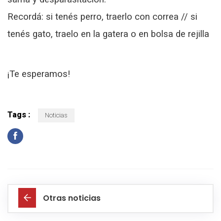
Recordá: si tenés perro, traerlo con correa // si
tenés gato, traelo en la gatera o en bolsa de rejilla
¡Te esperamos!
Tags :
Noticias
Otras noticias