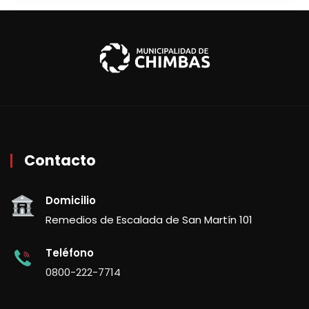
Contacto
Domicilio
Remedios de Escalada de San Martín 101
Teléfono
0800-222-7714