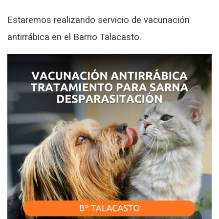
Estaremos realizando servicio de vacunación
antirrábica en el Barrio Talacasto.