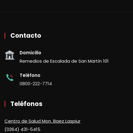
Contacto
Domicilio
Remedios de Escalada de San Martín 101
Teléfono
0800-222-7714
Teléfonos
Centro de Salud Mon. Baez Laspiur
(0264) 431-5415