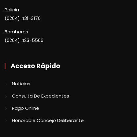
Policia
(0264) 431-3170
Bomberos
(0264) 423-5566
Acceso Rápido
Noticias
Consulta De Expedientes
Pago Online
Honorable Concejo Deliberante