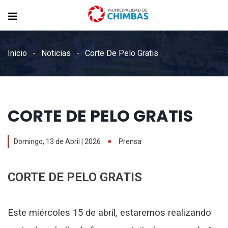
Inicio
Noticias
Corte De Pelo Gratis
CORTE DE PELO GRATIS
Domingo, 13 de Abril | 2026
Prensa
CORTE DE PELO GRATIS
Este miércoles 15 de abril, estaremos realizando