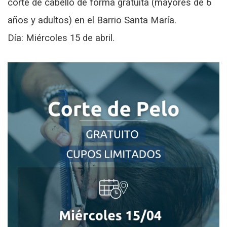
corte de cabello de forma gratuita (mayores de 6
años y adultos) en el Barrio Santa María.
Día: Miércoles 15 de abril.