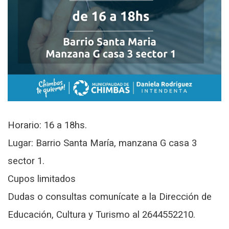
Horario: 16 a 18hs.
Lugar: Barrio Santa María, manzana G casa 3
sector 1.
Cupos limitados
Dudas o consultas comunícate a la Dirección de
Educación, Cultura y Turismo al 2644552210.