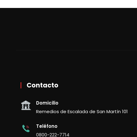
Contacto
Domicilio
Remedios de Escalada de San Martín 101
Teléfono
0800-222-7714