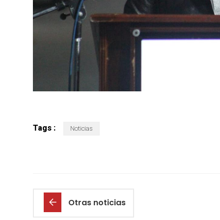
Tags :
Noticias
Otras noticias