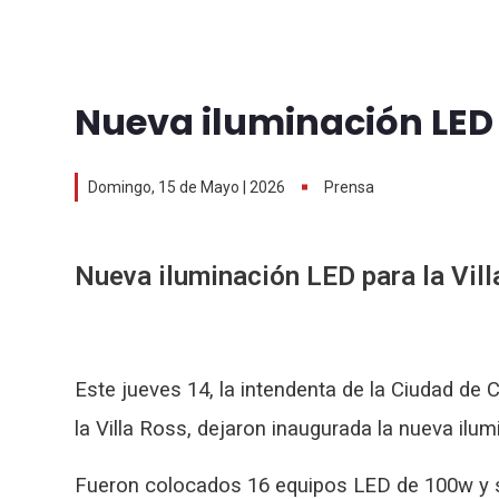
Nueva iluminación LED 
Domingo, 15 de Mayo | 2026
Prensa
Nueva iluminación LED para la Vil
Este jueves 14, la intendenta de la Ciudad de 
la Villa Ross, dejaron inaugurada la nueva ilu
Fueron colocados 16 equipos LED de 100w y se