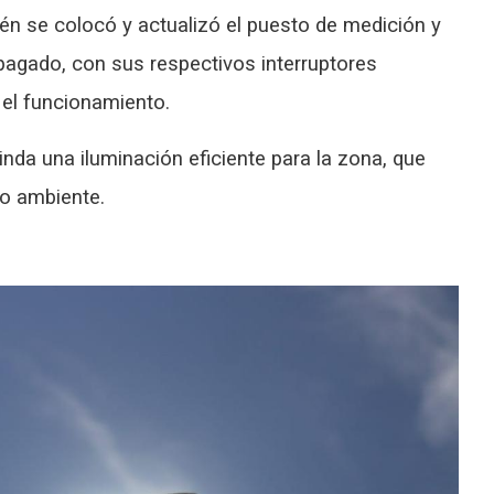
n se colocó y actualizó el puesto de medición y
agado, con sus respectivos interruptores
el funcionamiento.
nda una iluminación eficiente para la zona, que
io ambiente.