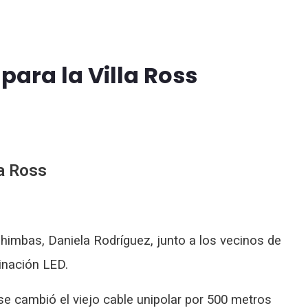
para la Villa Ross
la Ross
Chimbas, Daniela Rodríguez, junto a los vecinos de
minación LED.
 cambió el viejo cable unipolar por 500 metros