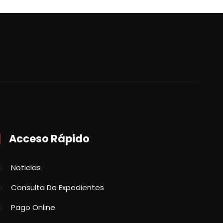
Acceso Rápido
Noticias
Consulta De Expedientes
Pago Online