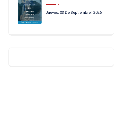
Jueves, 03 De Septiembre | 2026