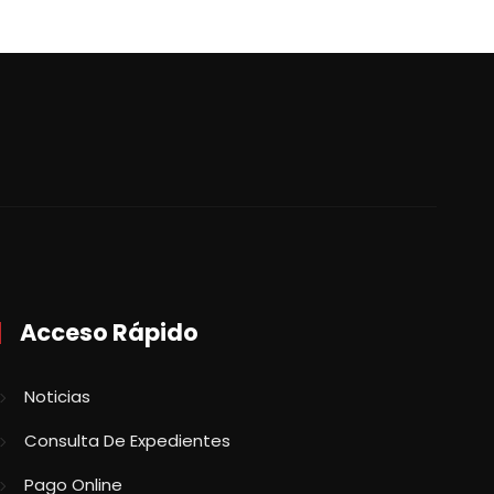
Acceso Rápido
Noticias
Consulta De Expedientes
Pago Online