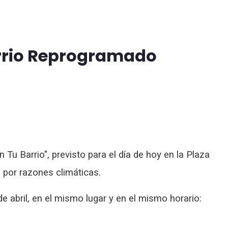
arrio Reprogramado
Tu Barrio", previsto para el día de hoy en la Plaza
por razones climáticas.
e abril, en el mismo lugar y en el mismo horario: