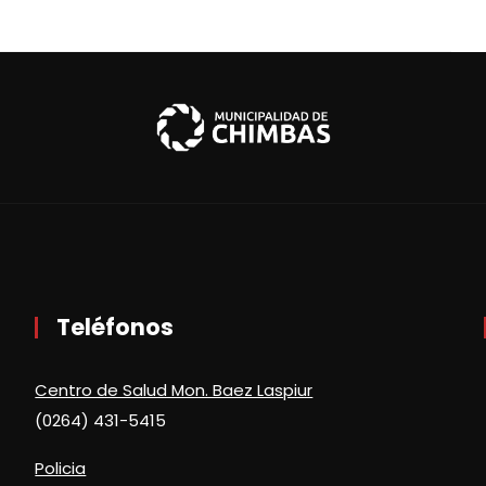
Teléfonos
Centro de Salud Mon. Baez Laspiur
(0264) 431-5415
Policia