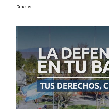
Gracias.