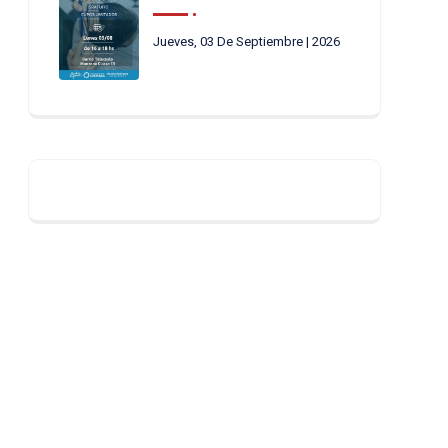
Jueves, 03 De Septiembre | 2026