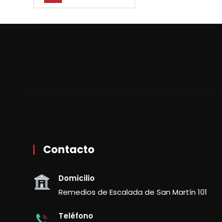
Contacto
Domicilio
Remedios de Escalada de San Martín 101
Teléfono