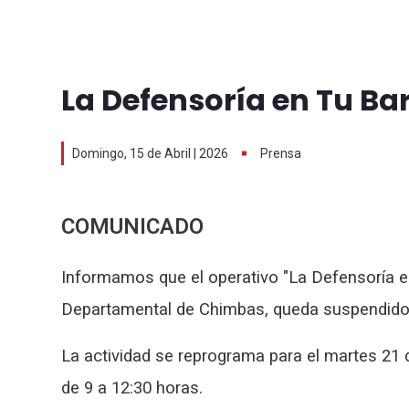
La Defensoría en Tu B
Domingo, 15 de Abril | 2026
Prensa
COMUNICADO
Informamos que el operativo "La Defensoría en 
Departamental de Chimbas, queda suspendido 
La actividad se reprograma para el martes 21 d
de 9 a 12:30 horas.