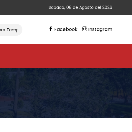
Sabado, 08 de Agosto del 2026
Facebook
Instagram
Temporada De Ciclismo
Gran Cierre De Vacaciones En Chi