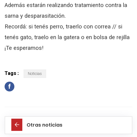
Además estarán realizando tratamiento contra la
sarna y desparasitación.
Recordá: si tenés perro, traerlo con correa // si
tenés gato, traelo en la gatera o en bolsa de rejilla
¡Te esperamos!
Tags :
Noticias
Otras noticias