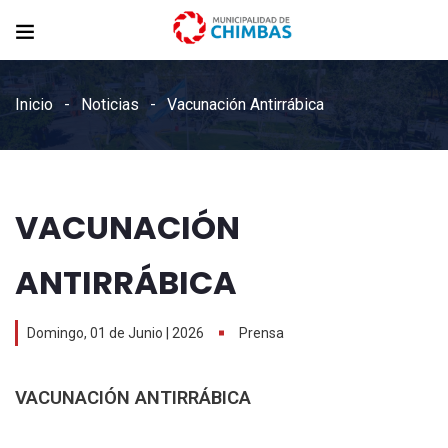
Inicio
Noticias
Vacunación Antirrábica
VACUNACIÓN
ANTIRRÁBICA
Domingo, 01 de Junio | 2026
Prensa
VACUNACIÓN ANTIRRÁBICA