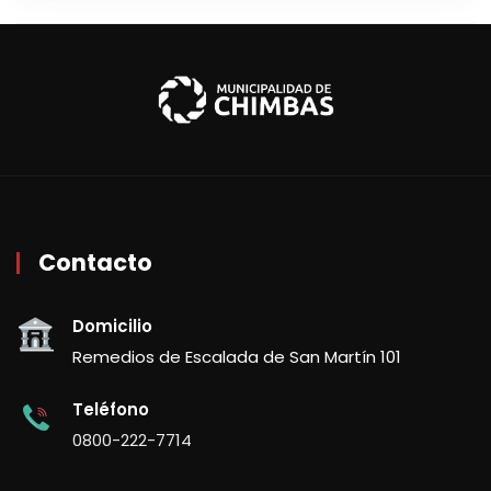
Contacto
Domicilio
Remedios de Escalada de San Martín 101
Teléfono
0800-222-7714