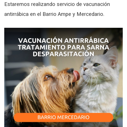
Estaremos realizando servicio de vacunación
antirrábica en el Barrio Ampe y Mercedario.