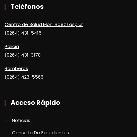
Teléfonos
Centro de Salud Mon. Baez Laspiur
(0264) 431-5415
Policia
(0264) 431-3170
Bomberos
(0264) 423-5566
Acceso Rápido
Noticias
Consulta De Expedientes