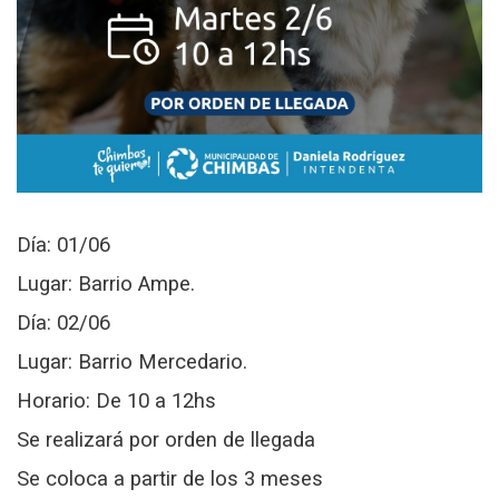
Día: 01/06
Lugar: Barrio Ampe.
Día: 02/06
Lugar: Barrio Mercedario.
Horario: De 10 a 12hs
Se realizará por orden de llegada
Se coloca a partir de los 3 meses