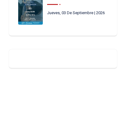
Jueves, 03 De Septiembre | 2026