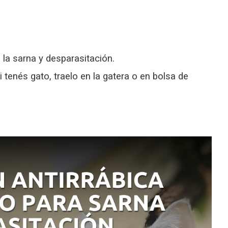
la sarna y desparasitación.
i tenés gato, traelo en la gatera o en bolsa de