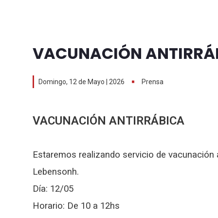
VACUNACIÓN ANTIRRÁ
Domingo, 12 de Mayo | 2026
Prensa
VACUNACIÓN ANTIRRÁBICA
Estaremos realizando servicio de vacunación an
Lebensonh.
Día: 12/05
Horario: De 10 a 12hs