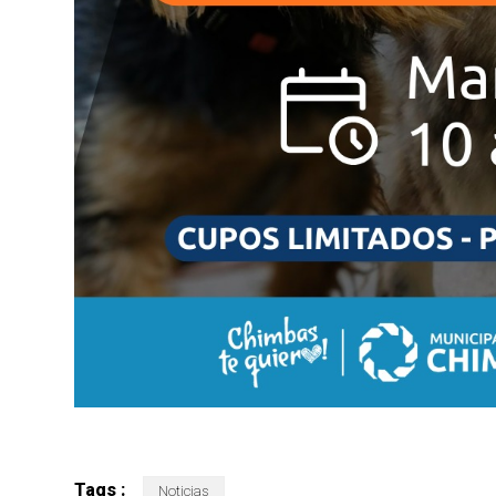
Tags :
Noticias