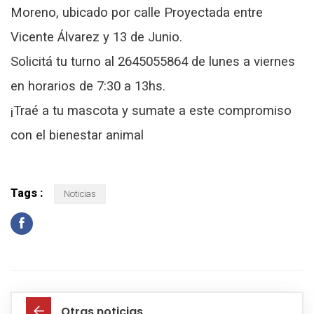
Moreno, ubicado por calle Proyectada entre
Vicente Álvarez y 13 de Junio.
Solicitá tu turno al 2645055864 de lunes a viernes
en horarios de 7:30 a 13hs.
¡Traé a tu mascota y sumate a este compromiso
con el bienestar animal
Tags :
Noticias
Otras noticias