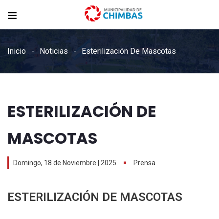
Inicio
Noticias
Esterilización De Mascotas
ESTERILIZACIÓN DE
MASCOTAS
Domingo, 18 de Noviembre | 2025
Prensa
ESTERILIZACIÓN DE MASCOTAS