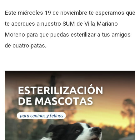
Este miércoles 19 de noviembre te esperamos que
te acerques a nuestro SUM de Villa Mariano
Moreno para que puedas esterilizar a tus amigos
de cuatro patas.