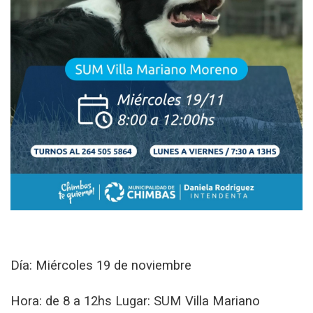
Día: Miércoles 19 de noviembre
Hora: de 8 a 12hs Lugar: SUM Villa Mariano