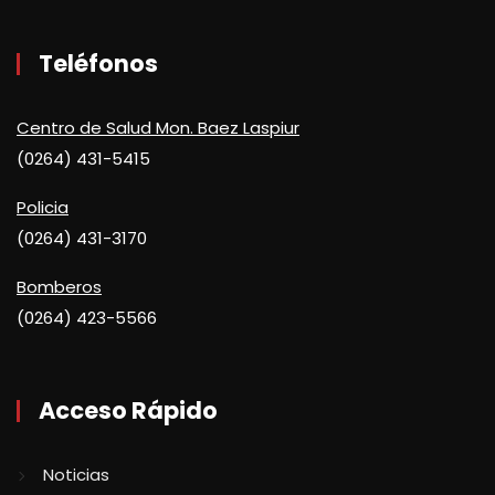
Teléfonos
Centro de Salud Mon. Baez Laspiur
(0264) 431-5415
Policia
(0264) 431-3170
Bomberos
(0264) 423-5566
Acceso Rápido
Noticias