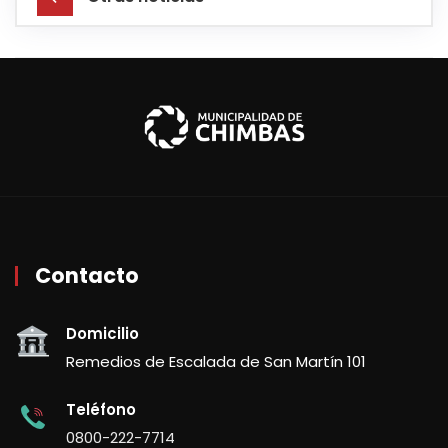
Contacto
Domicilio
Remedios de Escalada de San Martín 101
Teléfono
0800-222-7714