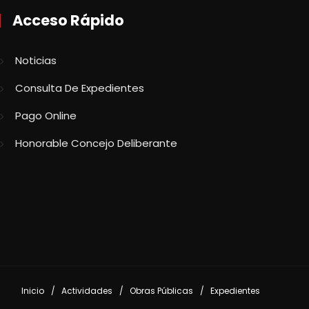
Acceso Rápido
Noticias
Consulta De Expedientes
Pago Online
Honorable Concejo Deliberante
Inicio
Actividades
Obras Públicas
Expedientes