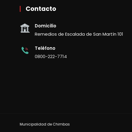
Contacto
Domicilio
Remedios de Escalada de San Martín 101
Teléfono
0800-222-7714
Municipalidad de Chimbas