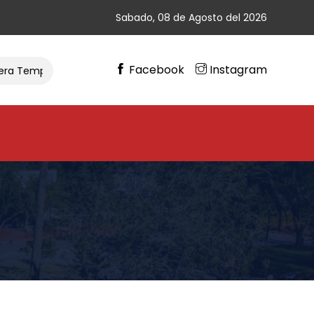
Sabado, 08 de Agosto del 2026
Facebook
Instagram
ra Temporada De Ciclismo
Gran Cierre De Vacaciones En C