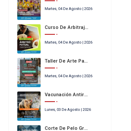
Martes, 04 De Agosto | 2026
Curso De Arbitraje De Futsal
Martes, 04 De Agosto | 2026
Taller De Arte Para Niños En Chimbas
Martes, 04 De Agosto | 2026
Vacunación Antirrábica
Lunes, 03 De Agosto | 2026
Corte De Pelo Gratis