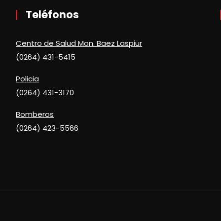
Teléfonos
Centro de Salud Mon. Baez Laspiur
(0264) 431-5415
Policia
(0264) 431-3170
Bomberos
(0264) 423-5566