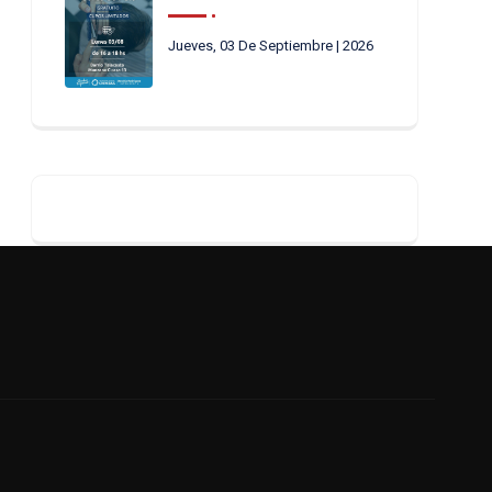
Jueves, 03 De Septiembre | 2026