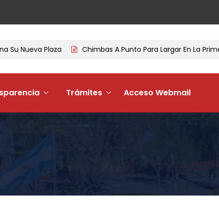
a Su Nueva Plaza
Chimbas A Punto Para Largar En La Prime
sparencia
Trámites
Acceso Webmail