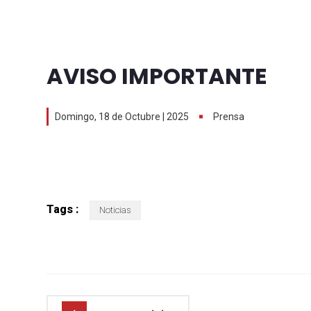
AVISO IMPORTANTE
Domingo, 18 de Octubre | 2025
Prensa
Tags :
Noticias