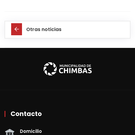
Otras noticias
Contacto
Domicilio