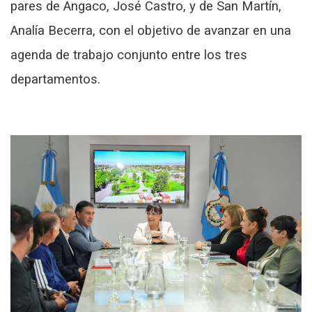
pares de Angaco, José Castro, y de San Martín,
Analía Becerra, con el objetivo de avanzar en una
agenda de trabajo conjunto entre los tres
departamentos.