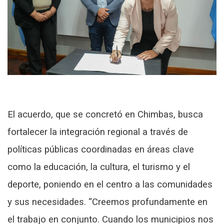
El acuerdo, que se concretó en Chimbas, busca
fortalecer la integración regional a través de
políticas públicas coordinadas en áreas clave
como la educación, la cultura, el turismo y el
deporte, poniendo en el centro a las comunidades
y sus necesidades. “Creemos profundamente en
el trabajo en conjunto. Cuando los municipios nos