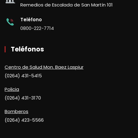
Remedios de Escalada de San Martín 101
Teléfono
0800-222-7714
Teléfonos
Centro de Salud Mon. Baez Laspiur
(0264) 431-5415
Policia
(0264) 431-3170
Bomberos
(0264) 423-5566