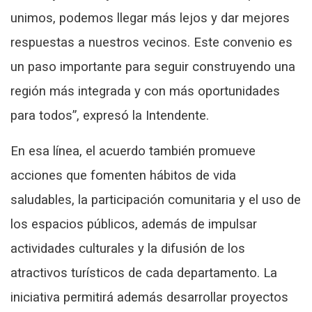
unimos, podemos llegar más lejos y dar mejores
respuestas a nuestros vecinos. Este convenio es
un paso importante para seguir construyendo una
región más integrada y con más oportunidades
para todos”, expresó la Intendente.
En esa línea, el acuerdo también promueve
acciones que fomenten hábitos de vida
saludables, la participación comunitaria y el uso de
los espacios públicos, además de impulsar
actividades culturales y la difusión de los
atractivos turísticos de cada departamento. La
iniciativa permitirá además desarrollar proyectos