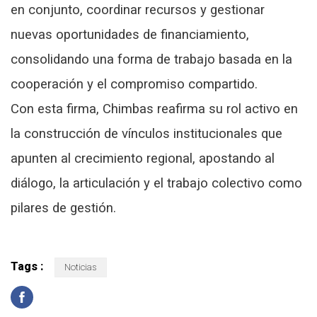
en conjunto, coordinar recursos y gestionar
nuevas oportunidades de financiamiento,
consolidando una forma de trabajo basada en la
cooperación y el compromiso compartido.
Con esta firma, Chimbas reafirma su rol activo en
la construcción de vínculos institucionales que
apunten al crecimiento regional, apostando al
diálogo, la articulación y el trabajo colectivo como
pilares de gestión.
Tags :
Noticias