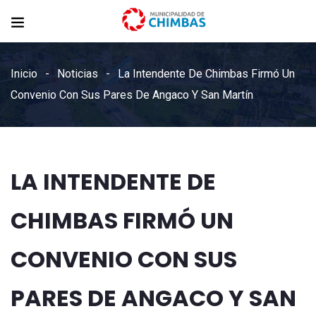
Inicio
Noticias
La Intendente De Chimbas Firmó Un
Convenio Con Sus Pares De Angaco Y San Martín
LA INTENDENTE DE
CHIMBAS FIRMÓ UN
CONVENIO CON SUS
PARES DE ANGACO Y SAN