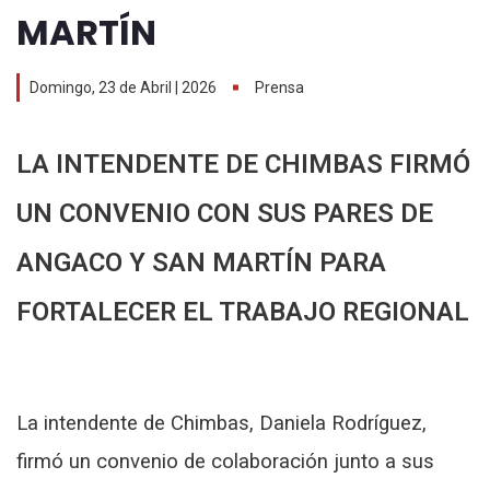
MARTÍN
Domingo, 23 de Abril | 2026
Prensa
LA INTENDENTE DE CHIMBAS FIRMÓ
UN CONVENIO CON SUS PARES DE
ANGACO Y SAN MARTÍN PARA
FORTALECER EL TRABAJO REGIONAL
La intendente de Chimbas, Daniela Rodríguez,
firmó un convenio de colaboración junto a sus