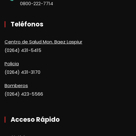
0800-222-7714
Teléfonos
Centro de Salud Mon. Baez Laspiur
(0264) 431-5415
Policia
(0264) 431-3170
Bomberos
(0264) 423-5566
Acceso Rápido