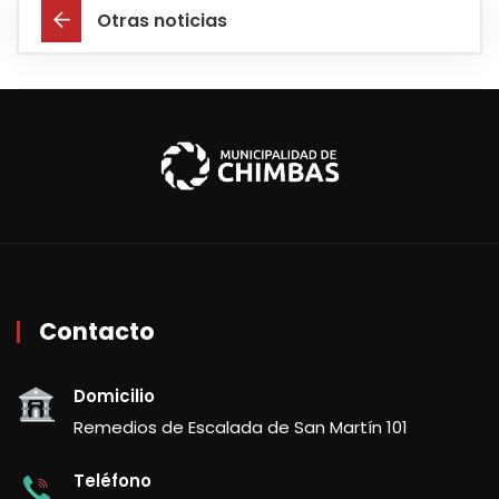
Otras noticias
Contacto
Domicilio
Remedios de Escalada de San Martín 101
Teléfono