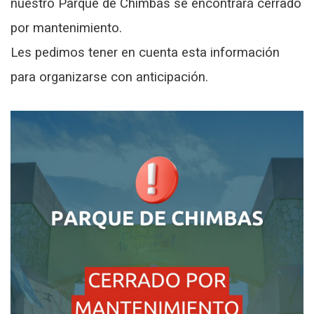
nuestro Parque de Chimbas se encontrará cerrado
por mantenimiento.
Les pedimos tener en cuenta esta información
para organizarse con anticipación.