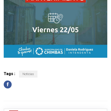
Tags :
Noticias