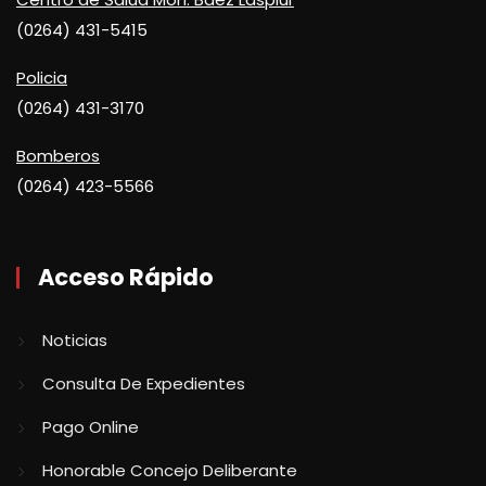
(0264) 431-5415
Policia
(0264) 431-3170
Bomberos
(0264) 423-5566
Acceso Rápido
Noticias
Consulta De Expedientes
Pago Online
Honorable Concejo Deliberante