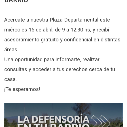
BARRIO
Acercate a nuestra Plaza Departamental este
miércoles 15 de abril, de 9 a 12:30 hs, y recibí
asesoramiento gratuito y confidencial en distintas
áreas.
Una oportunidad para informarte, realizar
consultas y acceder a tus derechos cerca de tu
casa.
¡Te esperamos!