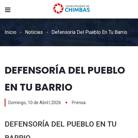
Inicio
Noticias
Defensoría Del Pueblo En Tu Barrio
DEFENSORÍA DEL PUEBLO
EN TU BARRIO
Domingo, 10 de Abril | 2026
Prensa
DEFENSORÍA DEL PUEBLO EN TU