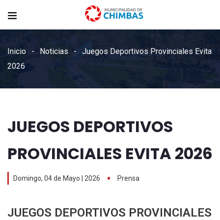
Inicio
Noticias
Juegos Deportivos Provinciales Evita
2026
JUEGOS DEPORTIVOS
PROVINCIALES EVITA 2026
Domingo, 04 de Mayo | 2026
Prensa
JUEGOS DEPORTIVOS PROVINCIALES