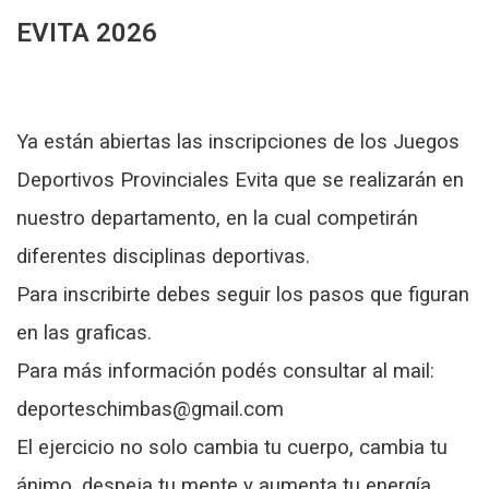
EVITA 2026
Ya están abiertas las inscripciones de los Juegos
Deportivos Provinciales Evita que se realizarán en
nuestro departamento, en la cual competirán
diferentes disciplinas deportivas.
Para inscribirte debes seguir los pasos que figuran
en las graficas.
Para más información podés consultar al mail:
deporteschimbas@gmail.com
El ejercicio no solo cambia tu cuerpo, cambia tu
ánimo, despeja tu mente y aumenta tu energía.