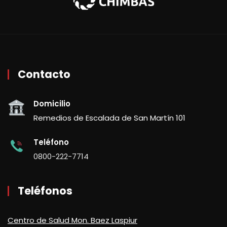
Contacto
Domicilio
Remedios de Escalada de San Martín 101
Teléfono
0800-222-7714
Teléfonos
Centro de Salud Mon. Baez Laspiur