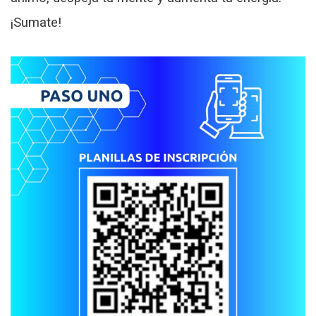
¡Sumate!