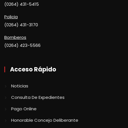
(0264) 431-5415
Policia
(0264) 431-3170
Bomberos
(0264) 423-5566
Acceso Rápido
Noticias
Consulta De Expedientes
Pago Online
Honorable Concejo Deliberante