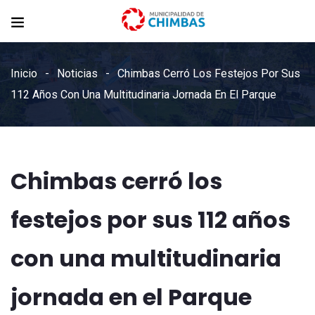
Inicio
Noticias
Chimbas Cerró Los Festejos Por Sus
112 Años Con Una Multitudinaria Jornada En El Parque
Chimbas cerró los
festejos por sus 112 años
con una multitudinaria
jornada en el Parque