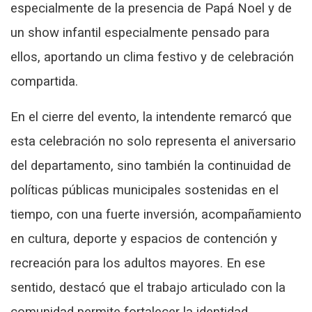
especialmente de la presencia de Papá Noel y de
un show infantil especialmente pensado para
ellos, aportando un clima festivo y de celebración
compartida.
En el cierre del evento, la intendente remarcó que
esta celebración no solo representa el aniversario
del departamento, sino también la continuidad de
políticas públicas municipales sostenidas en el
tiempo, con una fuerte inversión, acompañamiento
en cultura, deporte y espacios de contención y
recreación para los adultos mayores. En ese
sentido, destacó que el trabajo articulado con la
comunidad permite fortalecer la identidad