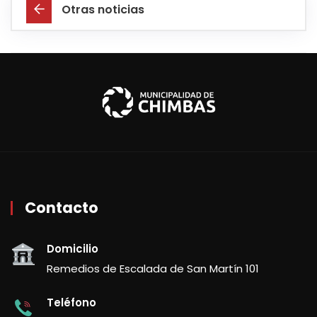
Otras noticias
Contacto
Domicilio
Remedios de Escalada de San Martín 101
Teléfono