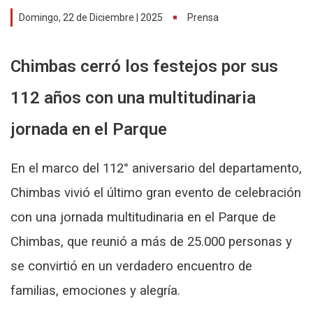
Domingo, 22 de Diciembre | 2025
Prensa
Chimbas cerró los festejos por sus
112 años con una multitudinaria
jornada en el Parque
En el marco del 112° aniversario del departamento,
Chimbas vivió el último gran evento de celebración
con una jornada multitudinaria en el Parque de
Chimbas, que reunió a más de 25.000 personas y
se convirtió en un verdadero encuentro de
familias, emociones y alegría.