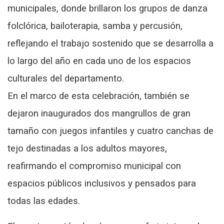
municipales, donde brillaron los grupos de danza
folclórica, bailoterapia, samba y percusión,
reflejando el trabajo sostenido que se desarrolla a
lo largo del año en cada uno de los espacios
culturales del departamento.
En el marco de esta celebración, también se
dejaron inaugurados dos mangrullos de gran
tamaño con juegos infantiles y cuatro canchas de
tejo destinadas a los adultos mayores,
reafirmando el compromiso municipal con
espacios públicos inclusivos y pensados para
todas las edades.