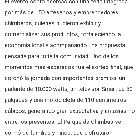
El evento contó además con una feria integrada
por más de 150 artesanos y emprendedores
chimberos, quienes pudieron exhibir y
comercializar sus productos, fortaleciendo la
economía local y acompañando una propuesta
pensada para toda la comunidad. Uno de los
momentos más esperados fue el sorteo final, que
coronó la jornada con importantes premios: un
parlante de 10.000 watts, un televisor Smart de 50
pulgadas y una motocicleta de 110 centímetros
cúbicos, generando gran expectativa y entusiasmo
entre los presentes. El Parque de Chimbas se
colmó de familias y niños, que disfrutaron