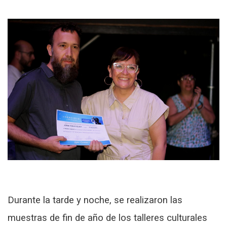
Durante la tarde y noche, se realizaron las
muestras de fin de año de los talleres culturales