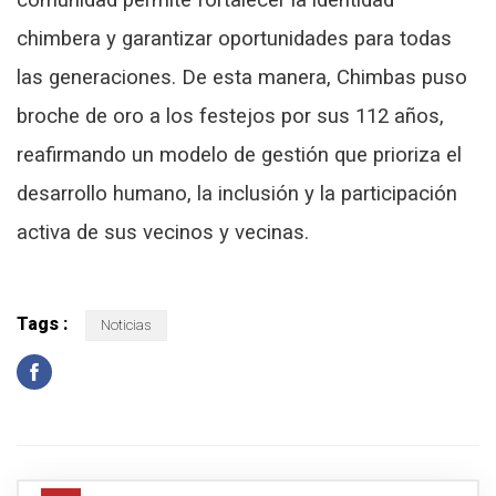
chimbera y garantizar oportunidades para todas
las generaciones. De esta manera, Chimbas puso
broche de oro a los festejos por sus 112 años,
reafirmando un modelo de gestión que prioriza el
desarrollo humano, la inclusión y la participación
activa de sus vecinos y vecinas.
Tags :
Noticias