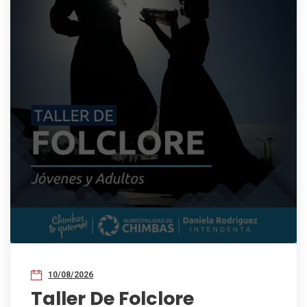
10/08/2026
Taller De Folclore