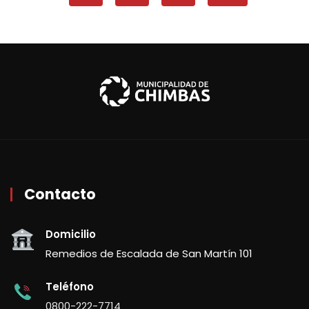
Contacto
Domicilio
Remedios de Escalada de San Martín 101
Teléfono
0800-222-7714