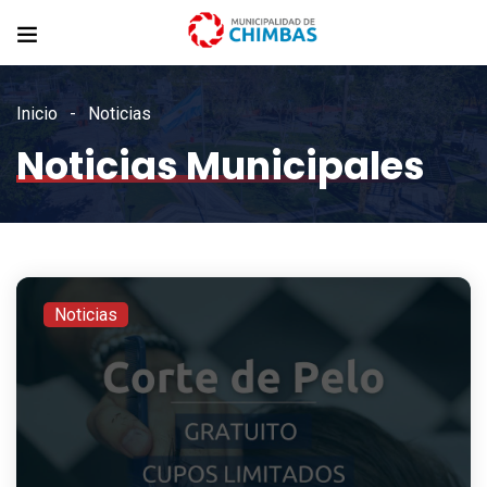
Inicio
Noticias
Noticias Municipales
Noticias