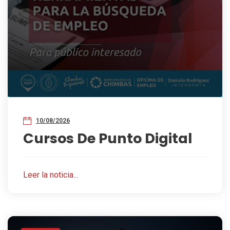
10/08/2026
Cursos De Punto Digital
Leer la noticia...