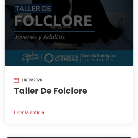
10/08/2026
Taller De Folclore
Leer la noticia...