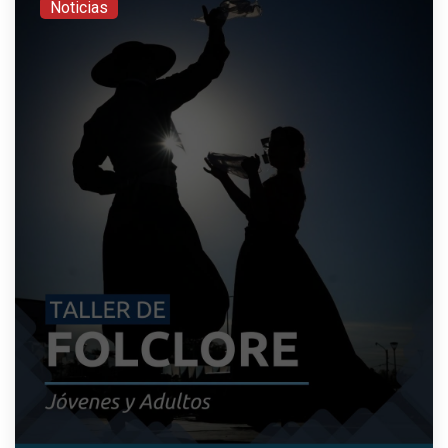
Noticias