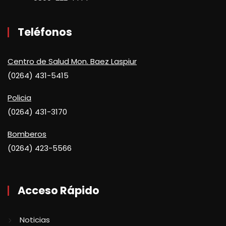
Teléfonos
Centro de Salud Mon. Baez Laspiur
(0264) 431-5415
Policia
(0264) 431-3170
Bomberos
(0264) 423-5566
Acceso Rápido
Noticias