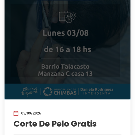
03/09/2026
Corte De Pelo Gratis