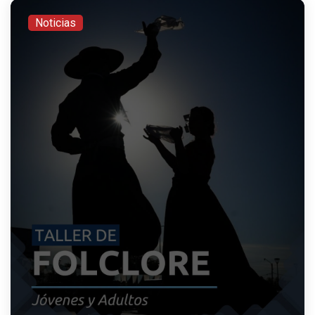
Noticias