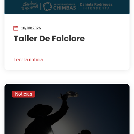
10/08/2026
Taller De Folclore
Leer la noticia...
Noticias