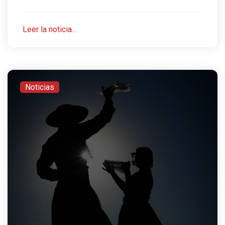
Leer la noticia...
Noticias