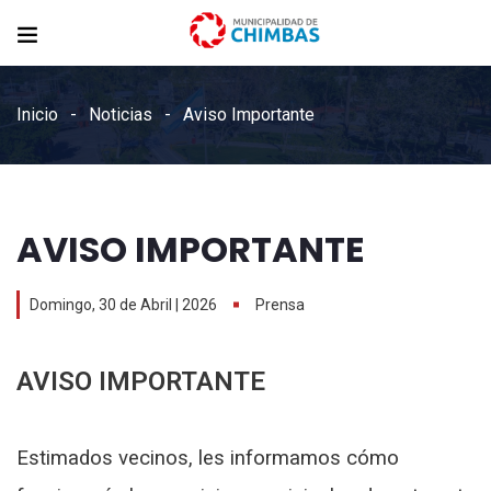
Inicio
Noticias
Aviso Importante
AVISO IMPORTANTE
Domingo, 30 de Abril | 2026
Prensa
AVISO IMPORTANTE
Estimados vecinos, les informamos cómo