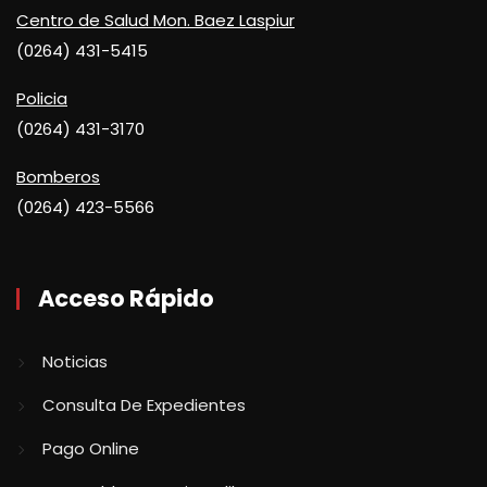
Centro de Salud Mon. Baez Laspiur
(0264) 431-5415
Policia
(0264) 431-3170
Bomberos
(0264) 423-5566
Acceso Rápido
Noticias
Consulta De Expedientes
Pago Online