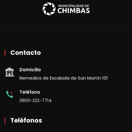
Contacto
Domicilio
Remedios de Escalada de San Martín 101
Teléfono
0800-222-7714
Teléfonos