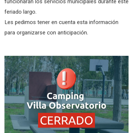
funcionarán los servicios municipales durante este
feriado largo.
Les pedimos tener en cuenta esta información
para organizarse con anticipación.