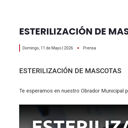
ESTERILIZACIÓN DE M
Domingo, 11 de Mayo | 2026
Prensa
ESTERILIZACIÓN DE MASCOTAS
Te esperamos en nuestro Obrador Municipal pa