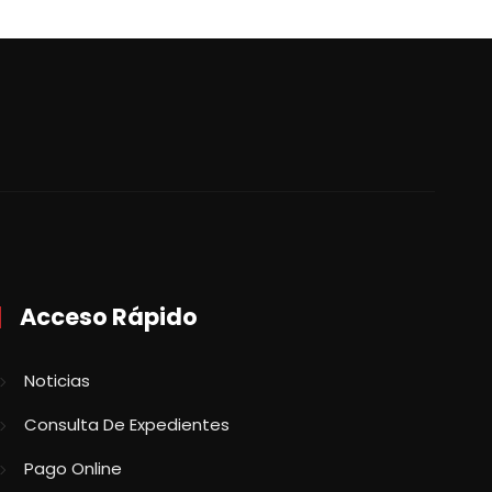
Acceso Rápido
Noticias
Consulta De Expedientes
Pago Online