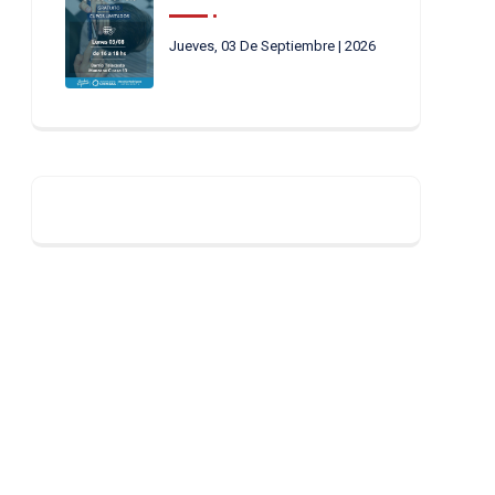
Jueves, 03 De Septiembre | 2026