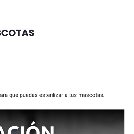
ASCOTAS
ra que puedas esterilizar a tus mascotas.