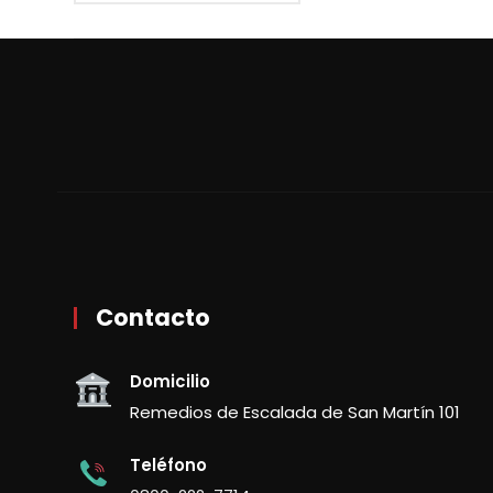
Contacto
Domicilio
Remedios de Escalada de San Martín 101
Teléfono