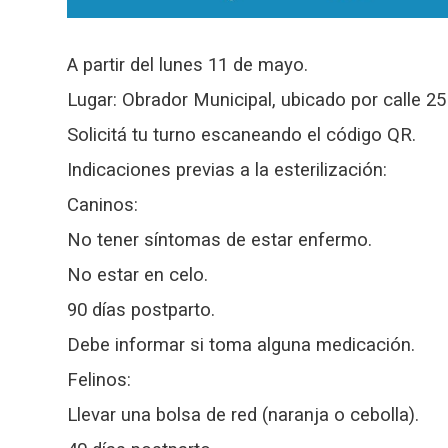
A partir del lunes 11 de mayo.
Lugar: Obrador Municipal, ubicado por calle 
Solicitá tu turno escaneando el código QR.
I
ndicaciones previas a la esterilización:
Caninos:
No tener síntomas de estar enfermo.
No estar en celo.
90 días postparto.
Debe informar si toma alguna medicación.
Felinos:
Llevar una bolsa de red (naranja o cebolla).