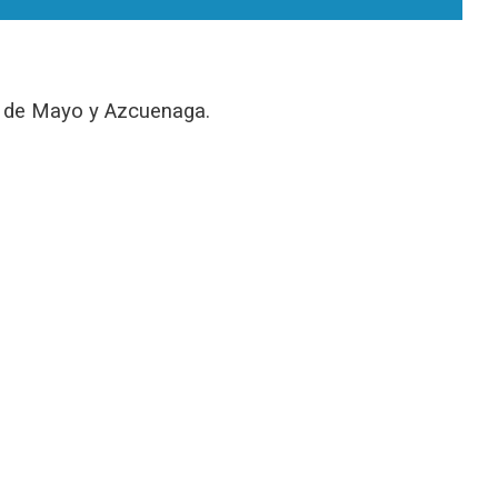
25 de Mayo y Azcuenaga.