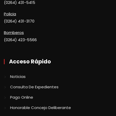
(0264) 431-5415
Policia
(0264) 431-3170
Bomberos
(0264) 423-5566
Acceso Rápido
Noticias
Consulta De Expedientes
Pago Online
Honorable Concejo Deliberante