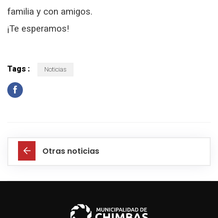
familia y con amigos.
¡Te esperamos!
Tags :
Noticias
Otras noticias