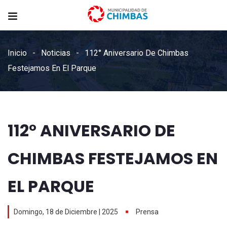
Inicio
Noticias
112° Aniversario De Chimbas
Festejamos En El Parque
112° ANIVERSARIO DE
CHIMBAS FESTEJAMOS EN
EL PARQUE
Domingo, 18 de Diciembre | 2025
Prensa