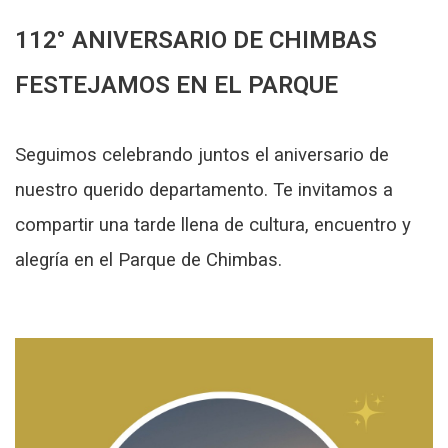
112° ANIVERSARIO DE CHIMBAS
FESTEJAMOS EN EL PARQUE
Seguimos celebrando juntos el aniversario de
nuestro querido departamento. Te invitamos a
compartir una tarde llena de cultura, encuentro y
alegría en el Parque de Chimbas.