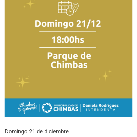
Domingo 21 de diciembre