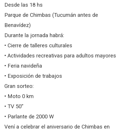
Desde las 18 hs
Parque de Chimbas (Tucumán antes de
Benavídez)
Durante la jornada habrá:
• Cierre de talleres culturales
• Actividades recreativas para adultos mayores
• Feria navideña
• Exposición de trabajos
Gran sorteo:
• Moto 0 km
• TV 50”
• Parlante de 2000 W
Vení a celebrar el aniversario de Chimbas en