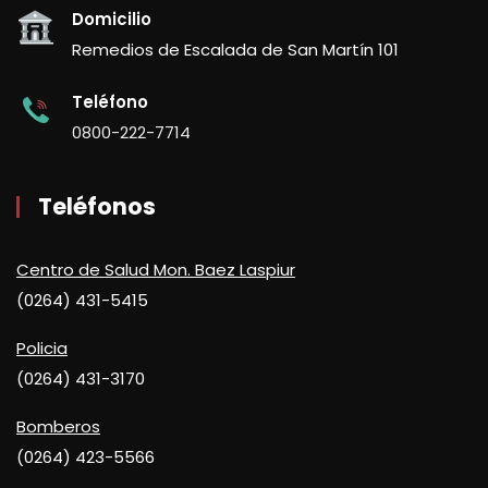
Domicilio
Remedios de Escalada de San Martín 101
Teléfono
0800-222-7714
Teléfonos
Centro de Salud Mon. Baez Laspiur
(0264) 431-5415
Policia
(0264) 431-3170
Bomberos
(0264) 423-5566