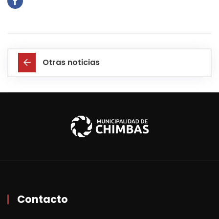
Otras noticias
Contacto