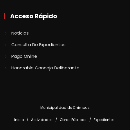
Acceso Rápido
Noticias
Consulta De Expedientes
Pago Online
Honorable Concejo Deliberante
Municipalidad de Chimbas
Inicio
Actividades
Obras Públicas
Expedientes