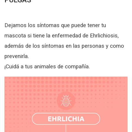
PULGAS
Dejamos los síntomas que puede tener tu
mascota si tiene la enfermedad de Ehrlichiosis,
además de los síntomas en las personas y como
prevenirla.
¡Cuidá a tus animales de compañía.