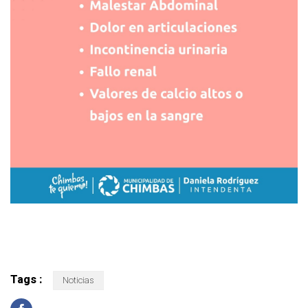
Tags :
Noticias