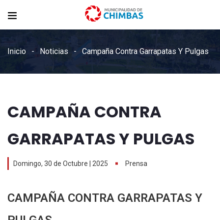
Inicio
Noticias
Campaña Contra Garrapatas Y Pulgas
CAMPAÑA CONTRA
GARRAPATAS Y PULGAS
Domingo, 30 de Octubre | 2025
Prensa
CAMPAÑA CONTRA GARRAPATAS Y