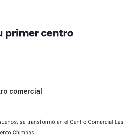
 primer centro
tro comercial
 sueños, se transformó en el Centro Comercial Las
mento Chimbas.