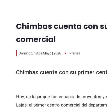
Chimbas cuenta con su
comercial
Domingo, 18 de Mayo | 2026
Prensa
Chimbas cuenta con su primer cen
Hoy, un lugar que fue espacio de proyectos y
Lajas: el primer centro comercial del departa