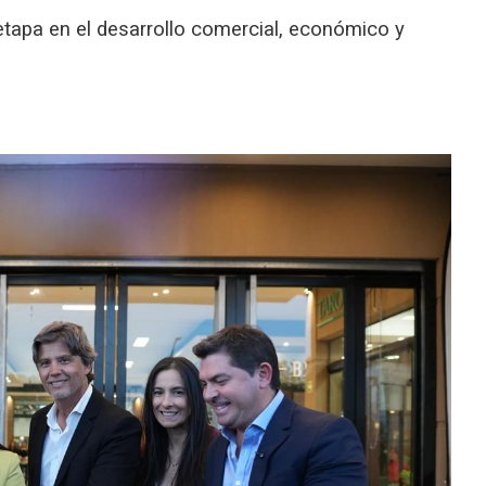
tapa en el desarrollo comercial, económico y