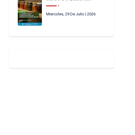
Miercoles, 29 De Julio | 2026