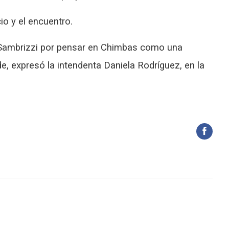
io y el encuentro.
o Sambrizzi por pensar en Chimbas como una
e, expresó la intendenta Daniela Rodríguez, en la