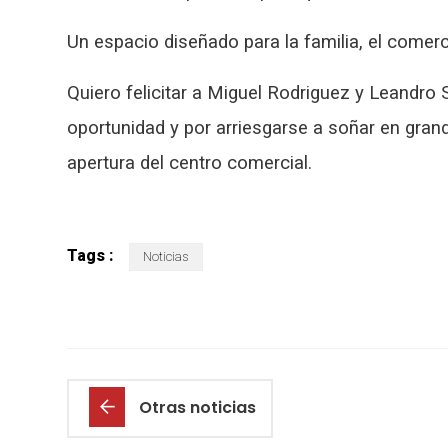
Un espacio diseñado para la familia, el comerc
Quiero felicitar a Miguel Rodriguez y Leandr
oportunidad y por arriesgarse a soñar en grand
apertura del centro comercial.
Tags :
Noticias
Otras noticias