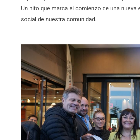
Un hito que marca el comienzo de una nueva e
social de nuestra comunidad.