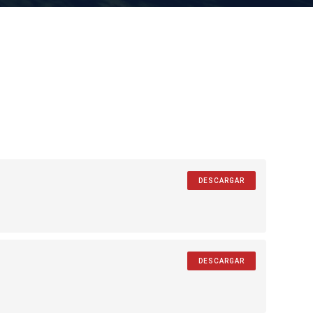
DESCARGAR
DESCARGAR