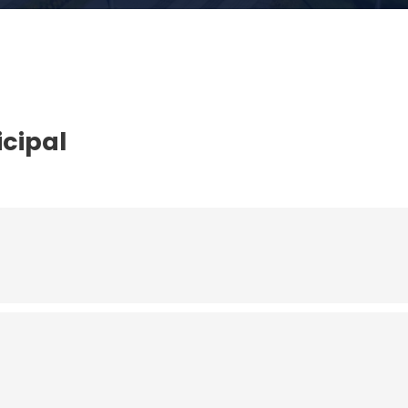
cipal