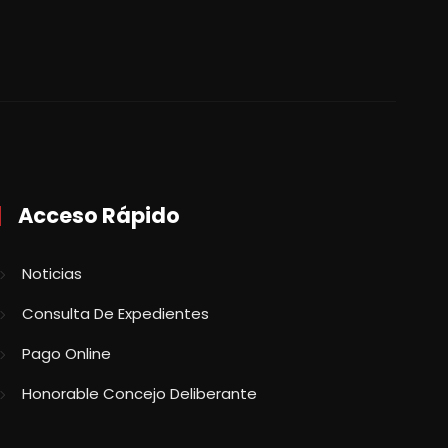
Acceso Rápido
Noticias
Consulta De Expedientes
Pago Online
Honorable Concejo Deliberante