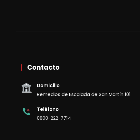
Contacto
Domicilio
Remedios de Escalada de San Martín 101
Teléfono
0800-222-7714