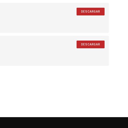
DESCARGAR
DESCARGAR