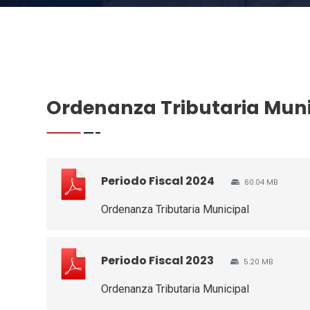
Ordenanza Tributaria Muni
Periodo Fiscal 2024
60.04 MB
Ordenanza Tributaria Municipal
Periodo Fiscal 2023
5.20 MB
Ordenanza Tributaria Municipal