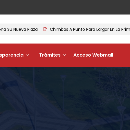
na Su Nueva Plaza
Chimbas A Punto Para Largar En La Prime
sparencia
Trámites
Acceso Webmail